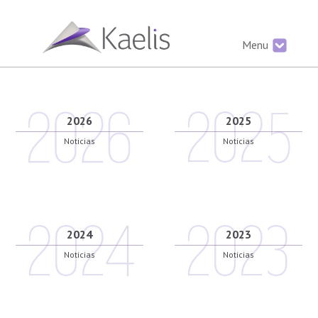
Menu
2026
2025
Noticias
Noticias
2024
2023
Noticias
Noticias