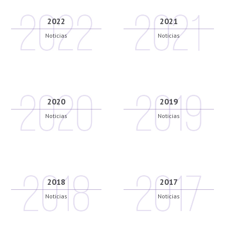
2022
2021
Noticias
Noticias
2020
2019
Noticias
Noticias
2018
2017
Noticias
Noticias